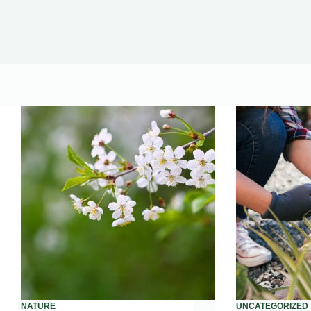
NATURE
UNCATEGORIZED