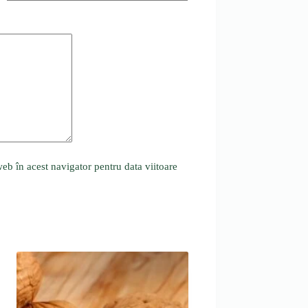
eb în acest navigator pentru data viitoare