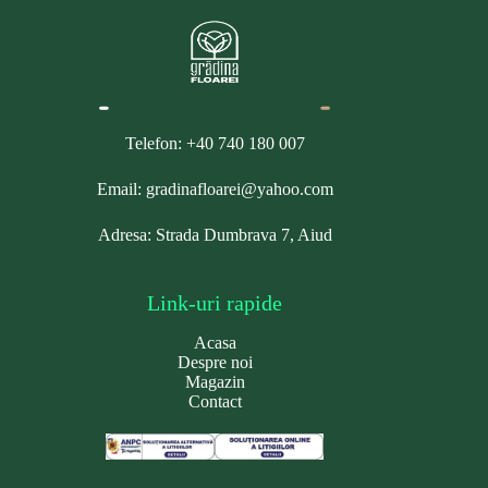
Telefon: +40 740 180 007
Email: gradinafloarei@yahoo.com
Adresa: Strada Dumbrava 7, Aiud
Link-uri rapide
Acasa
Despre noi
Magazin
Contact