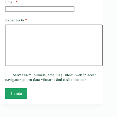
Email
*
Recenzia ta
*
Salvează-mi numele, emailul și site-ul web în acest
navigator pentru data viitoare când o să comentez.
Trimite