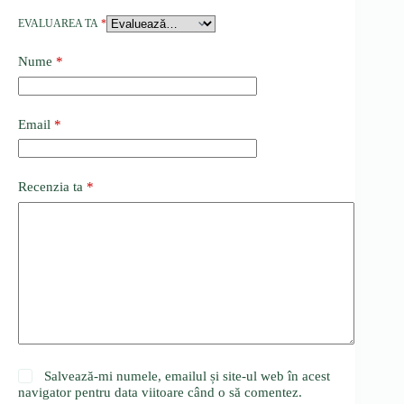
EVALUAREA TA
*
Nume
*
Email
*
Recenzia ta
*
Salvează-mi numele, emailul și site-ul web în acest
navigator pentru data viitoare când o să comentez.