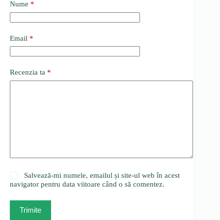
Nume
*
Email
*
Recenzia ta
*
Salvează-mi numele, emailul și site-ul web în acest
navigator pentru data viitoare când o să comentez.
Trimite