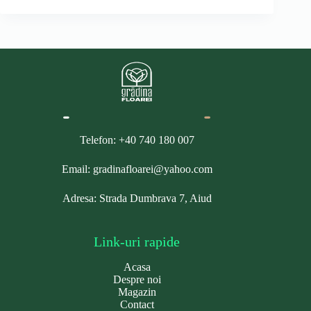
Telefon: +40 740 180 007
Email: gradinafloarei@yahoo.com
Adresa: Strada Dumbrava 7, Aiud
Link-uri rapide
Acasa
Despre noi
Magazin
Contact