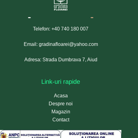
Telefon: +40 740 180 007
Email: gradinafloarei@yahoo.com
Adresa: Strada Dumbrava 7, Aiud
Link-uri rapide
Acasa
Despre noi
Magazin
Contact