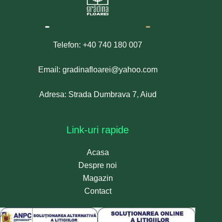
Telefon: +40 740 180 007
Email: gradinafloarei@yahoo.com
Adresa: Strada Dumbrava 7, Aiud
Link-uri rapide
Acasa
Despre noi
Magazin
Contact