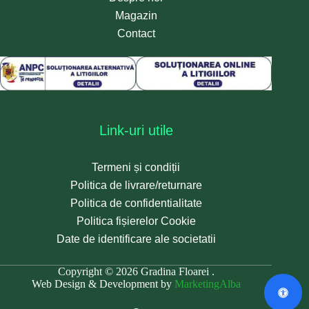
Magazin
Contact
Link-uri utile
Termeni și condiții
Politica de livrare/returnare
Politica de confidentialitate
Politica fișierelor Cookie
Date de identificare ale societatii
Copyright © 2026 Gradina Floarei .
Web Design & Development by
MarketingAlba